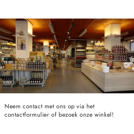
GA NAAR
INHOUD
Neem contact met ons op via het
contactformulier of bezoek onze winkel!